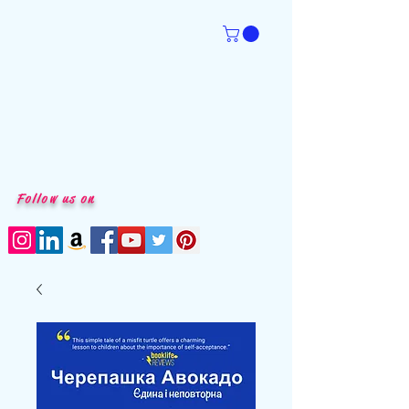
Follow us on