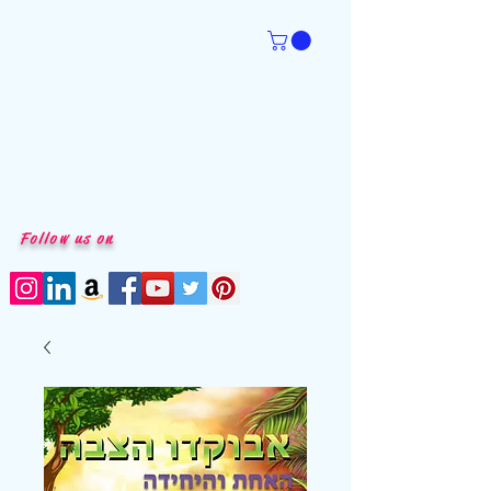
Follow us on