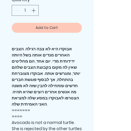
Add to Cart
אבוקדו היא לא צבה רגילה. הצבים
האחרים מנדים אותה בשל היותה
ידידותית מדי. יום אחד, הם מחליטים
שאין לה מקום בקבוצת הצבים שלהם
יותר, ומגרשים אותה. אבוקדו מצוברחת
בהתחלה, אך לבסוף פוגשת חברים
חדשים ומתחילה להבין שזה לא משנה
מה אנשים אחרים רוצים שהיא תהיה.
הצטרפו לאבוקדו במסע שלה למציאת
האני האמיתית שלה.
=======
====
Avocado is not a normal turtle.
She is rejected by the other turtles