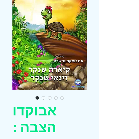
אבוקדו
הצבה :