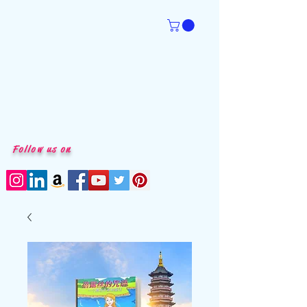
Follow us on